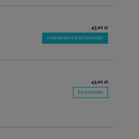
43,00 zł
POWIADOM O DOSTĘPNOŚCI
43,00 zł
DO KOSZYKA