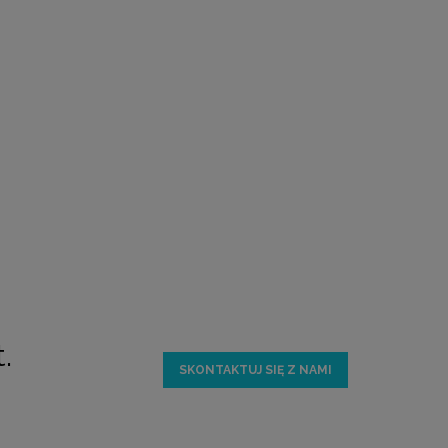
.
SKONTAKTUJ SIĘ Z NAMI