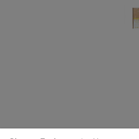
OPINIE 