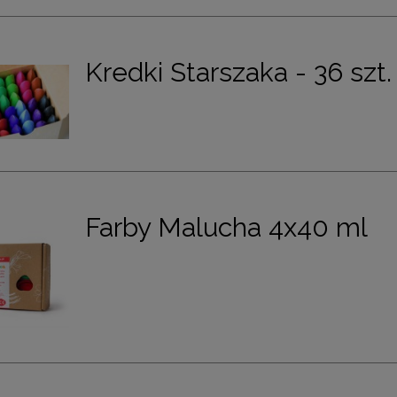
Kredki Starszaka - 36 szt.
Farby Malucha 4x40 ml