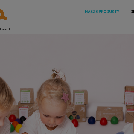
NASZE PRODUKTY
D
alucha